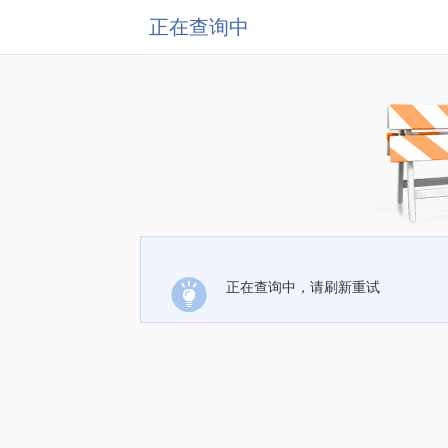
正在查询中
正在查询中，请刷新重试