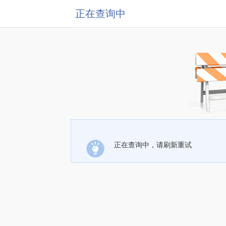
正在查询中
正在查询中，请刷新重试