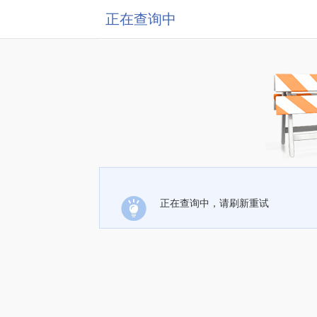
正在查询中
正在查询中，请刷新重试